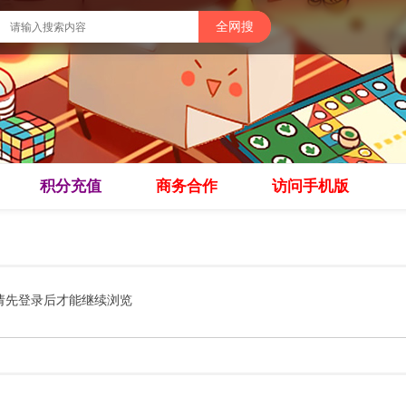
全网搜
积分充值
商务合作
访问手机版
请先登录后才能继续浏览