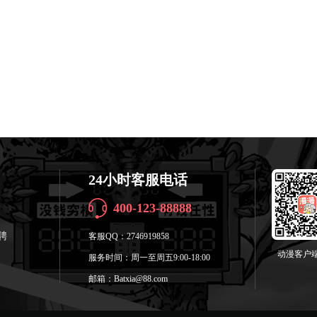
24小时客服电话
400-123-88888
聘
客服QQ：2746919858
动漫客户
服务时间：周一至周五9:00-18:00
邮箱：Batxia@88.com