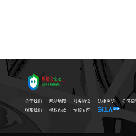
关于我们
网站地图
服务协议
法律声明
公司招
联系我们
授权条款
情报专区