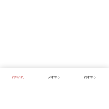
商城首页
买家中心
商家中心