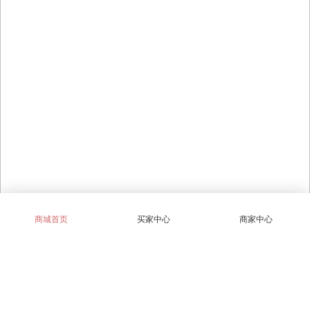
商城首页
买家中心
商家中心